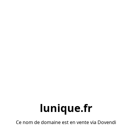
lunique.fr
Ce nom de domaine est en vente via Dovendi