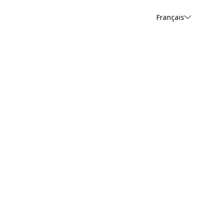
Français