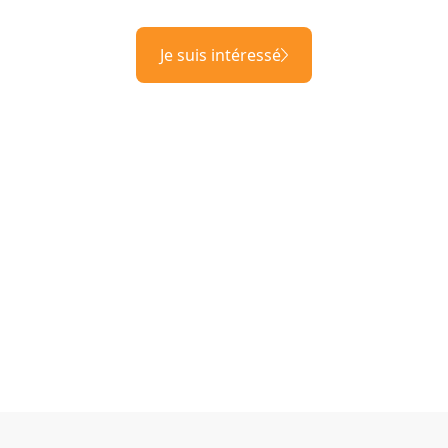
Je suis intéressé