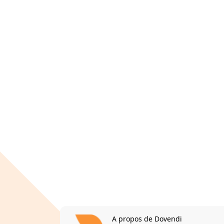
A propos de Dovendi